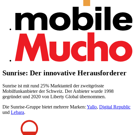
Sunrise: Der innovative Herausforderer
Sunrise ist mit rund 25% Marktanteil der zweitgrösste
Mobilfunkanbieter der Schweiz. Der Anbieter wurde 1998
gegründet und 2020 von Liberty Global übernommen.
Die Sunrise-Gruppe bietet mehrere Marken:
Yallo
,
Digital Republic
und
Lebara
.