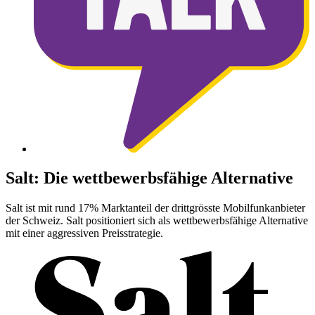
Salt: Die wettbewerbsfähige Alternative
Salt ist mit rund 17% Marktanteil der drittgrösste Mobilfunkanbieter
der Schweiz. Salt positioniert sich als wettbewerbsfähige Alternative
mit einer aggressiven Preisstrategie.