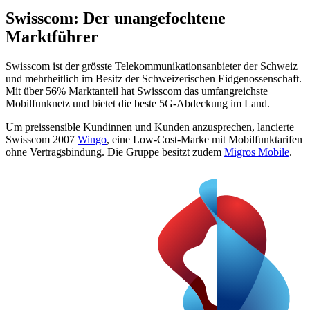
Swisscom: Der unangefochtene
Marktführer
Swisscom ist der grösste Telekommunikationsanbieter der Schweiz
und mehrheitlich im Besitz der Schweizerischen Eidgenossenschaft.
Mit über 56% Marktanteil hat Swisscom das umfangreichste
Mobilfunknetz und bietet die beste 5G-Abdeckung im Land.
Um preissensible Kundinnen und Kunden anzusprechen, lancierte
Swisscom 2007
Wingo
, eine Low-Cost-Marke mit Mobilfunktarifen
ohne Vertragsbindung. Die Gruppe besitzt zudem
Migros Mobile
.