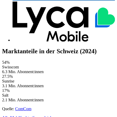
Marktanteile in der Schweiz (2024)
54%
Swisscom
6.3 Mio.
Abonnent:innen
27.5%
Sunrise
3.1 Mio.
Abonnent:innen
17%
Salt
2.1 Mio.
Abonnent:innen
Quelle:
ComCom