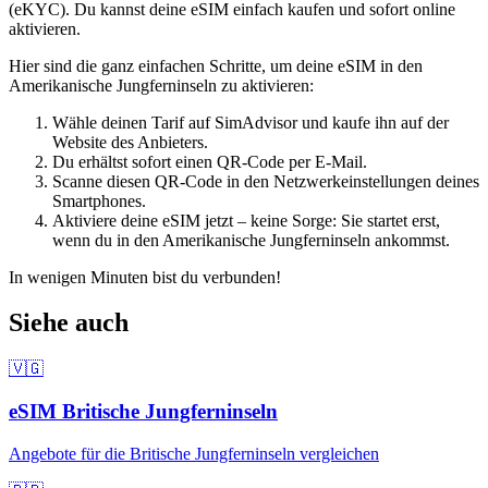
(eKYC). Du kannst deine eSIM einfach kaufen und sofort online
aktivieren.
Hier sind die ganz einfachen Schritte, um deine eSIM
in den
Amerikanische Jungferninseln
zu aktivieren:
Wähle deinen Tarif auf SimAdvisor und kaufe ihn auf der
Website des Anbieters.
Du erhältst sofort einen QR-Code per E-Mail.
Scanne diesen QR-Code in den Netzwerkeinstellungen deines
Smartphones.
Aktiviere deine eSIM jetzt – keine Sorge: Sie startet erst,
wenn du
in den Amerikanische Jungferninseln
ankommst.
In wenigen Minuten bist du verbunden!
Siehe auch
🇻🇬
eSIM
Britische Jungferninseln
Angebote für
die Britische Jungferninseln
vergleichen