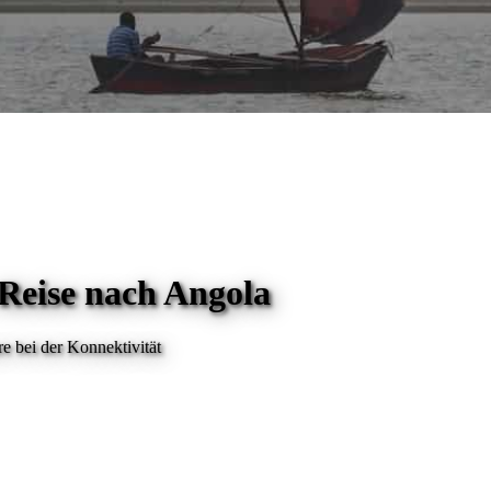
 Reise
nach Angola
e bei der Konnektivität