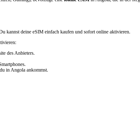
Du kannst deine eSIM einfach kaufen und sofort online aktivieren.
tivieren:
te des Anbieters.
Smartphones.
n du
in Angola
ankommst.