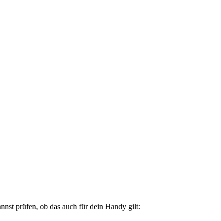
nst prüfen, ob das auch für dein Handy gilt: