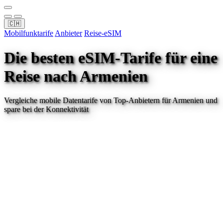
🇨🇭
Mobilfunktarife
Anbieter
Reise-eSIM
Die besten eSIM-Tarife für eine
Reise
nach Armenien
Vergleiche mobile Datentarife von Top-Anbietern für
Armenien
und
spare bei der Konnektivität