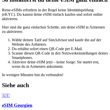
Reise-eSIMs erfordern in der Regel keine Identitätsprüfung
(eKYC). Du kannst deine eSIM einfach kaufen und sofort online
aktivieren.
Hier sind die ganz einfachen Schritte, um deine eSIM
in Armenien
zu aktivieren:
Wähle deinen Tarif auf SimAdvisor und kaufe ihn auf der
Website des Anbieters.
Du erhältst sofort einen QR-Code per E-Mail.
Scanne diesen QR-Code in den Netzwerkeinstellungen deines
Smartphones.
Aktiviere deine eSIM jetzt – keine Sorge: Sie startet erst,
wenn du
in Armenien
ankommst.
In wenigen Minuten bist du verbunden!
Siehe auch
🇬🇪
eSIM
Georgien