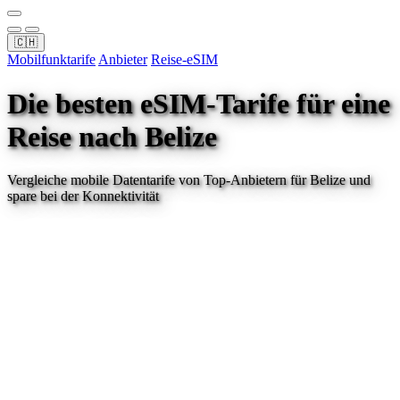
🇨🇭
Mobilfunktarife
Anbieter
Reise-eSIM
Die besten eSIM-Tarife für eine
Reise
nach Belize
Vergleiche mobile Datentarife von Top-Anbietern für
Belize
und
spare bei der Konnektivität