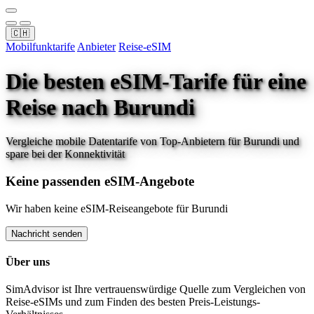
🇨🇭
Mobilfunktarife
Anbieter
Reise-eSIM
Die besten eSIM-Tarife für eine
Reise
nach Burundi
Vergleiche mobile Datentarife von Top-Anbietern für
Burundi
und
spare bei der Konnektivität
Keine passenden eSIM-Angebote
Wir haben keine eSIM-Reiseangebote für
Burundi
Nachricht senden
Über uns
SimAdvisor ist Ihre vertrauenswürdige Quelle zum Vergleichen von
Reise-eSIMs und zum Finden des besten Preis-Leistungs-