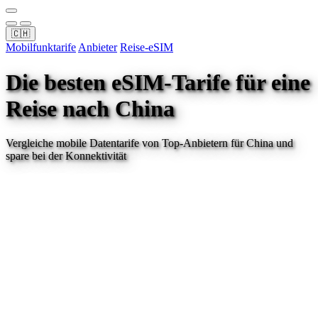
🇨🇭
Mobilfunktarife
Anbieter
Reise-eSIM
Die besten eSIM-Tarife für eine
Reise
nach China
Vergleiche mobile Datentarife von Top-Anbietern für
China
und
spare bei der Konnektivität