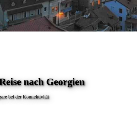
 Reise
nach Georgien
are bei der Konnektivität