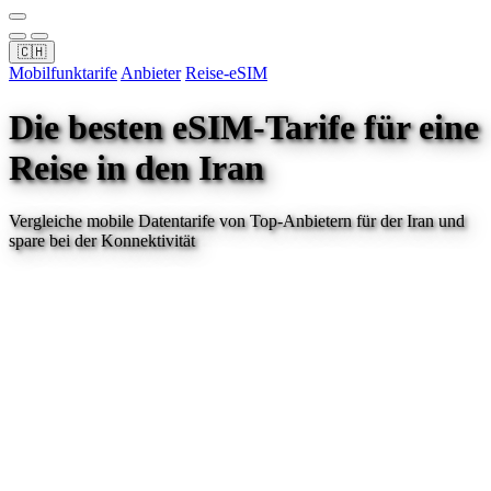
🇨🇭
Mobilfunktarife
Anbieter
Reise-eSIM
Die besten eSIM-Tarife für eine
Reise
in den Iran
Vergleiche mobile Datentarife von Top-Anbietern für
der Iran
und
spare bei der Konnektivität