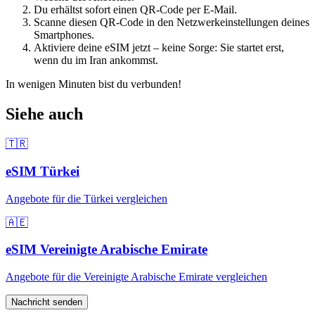
Du erhältst sofort einen QR-Code per E-Mail.
Scanne diesen QR-Code in den Netzwerkeinstellungen deines
Smartphones.
Aktiviere deine eSIM jetzt – keine Sorge: Sie startet erst,
wenn du
im Iran
ankommst.
In wenigen Minuten bist du verbunden!
Siehe auch
🇹🇷
eSIM
Türkei
Angebote für
die Türkei
vergleichen
🇦🇪
eSIM
Vereinigte Arabische Emirate
Angebote für
die Vereinigte Arabische Emirate
vergleichen
Nachricht senden