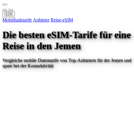
🇨🇭
Mobilfunktarife
Anbieter
Reise-eSIM
Die besten eSIM-Tarife für eine
Reise
in den Jemen
Vergleiche mobile Datentarife von Top-Anbietern für
der Jemen
und
spare bei der Konnektivität