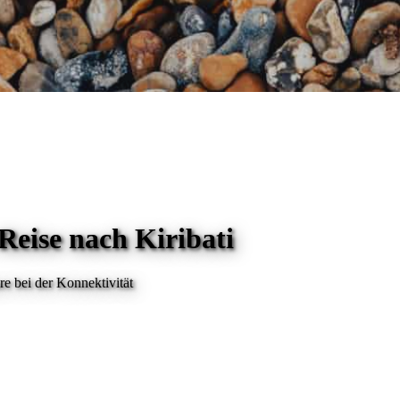
 Reise
nach Kiribati
e bei der Konnektivität