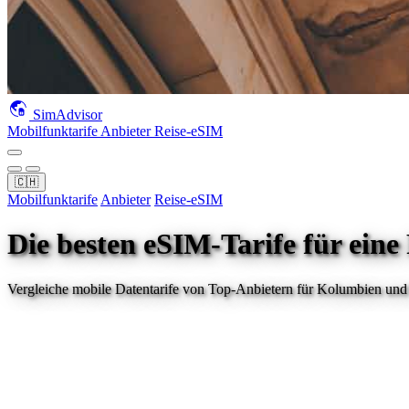
SimAdvisor
Mobilfunktarife
Anbieter
Reise-eSIM
🇨🇭
Mobilfunktarife
Anbieter
Reise-eSIM
Die besten eSIM-Tarife für eine
Vergleiche mobile Datentarife von Top-Anbietern für
Kolumbien
und 