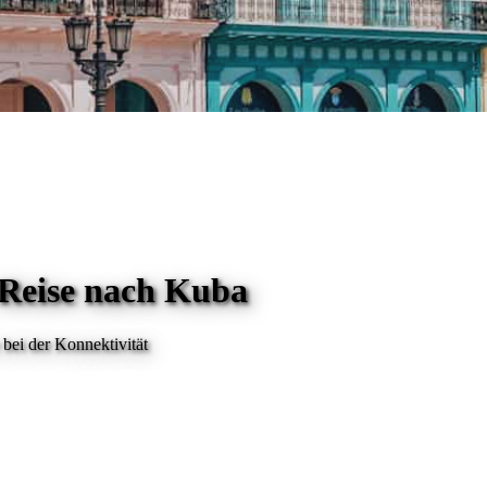
 Reise
nach Kuba
bei der Konnektivität