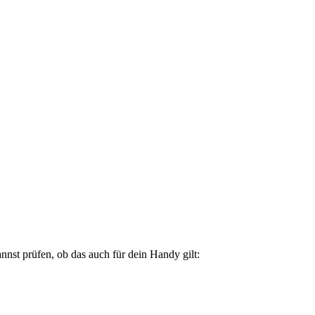
nst prüfen, ob das auch für dein Handy gilt: