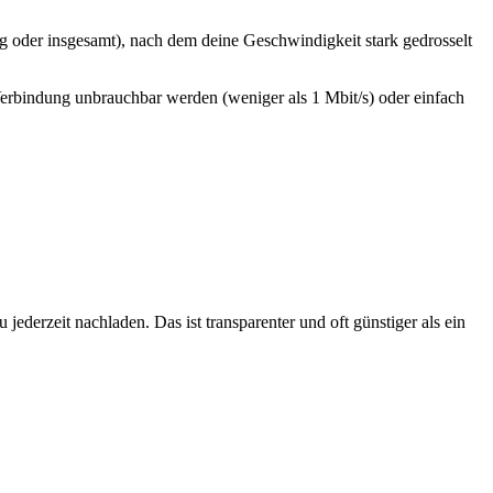
ag oder insgesamt), nach dem deine Geschwindigkeit stark gedrosselt
erbindung unbrauchbar werden (weniger als 1 Mbit/s) oder einfach
derzeit nachladen. Das ist transparenter und oft günstiger als ein