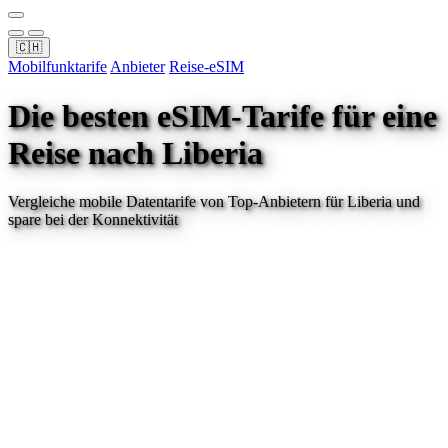
🇨🇭
Mobilfunktarife
Anbieter
Reise-eSIM
Die besten eSIM-Tarife für eine
Reise
nach Liberia
Vergleiche mobile Datentarife von Top-Anbietern für
Liberia
und
spare bei der Konnektivität