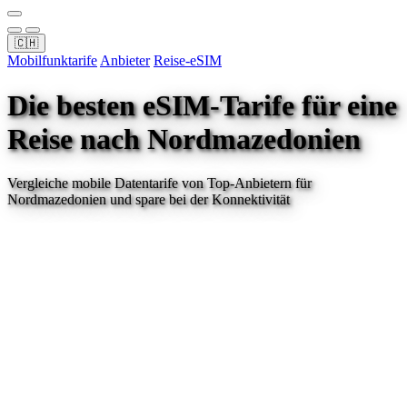
🇨🇭
Mobilfunktarife
Anbieter
Reise-eSIM
Die besten eSIM-Tarife für eine
Reise
nach Nordmazedonien
Vergleiche mobile Datentarife von Top-Anbietern für
Nordmazedonien
und spare bei der Konnektivität