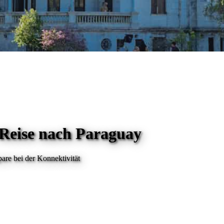
 Reise
nach Paraguay
are bei der Konnektivität