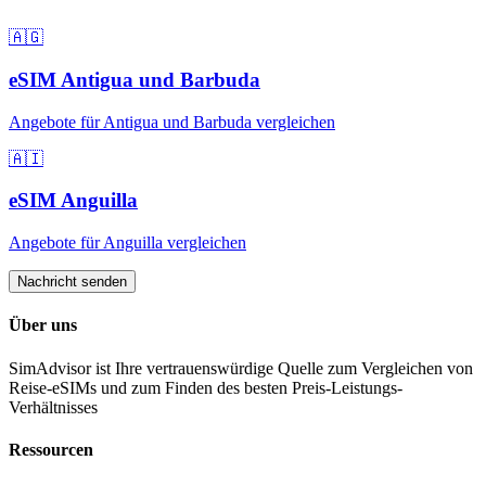
🇦🇬
eSIM
Antigua und Barbuda
Angebote für
Antigua und Barbuda
vergleichen
🇦🇮
eSIM
Anguilla
Angebote für
Anguilla
vergleichen
Nachricht senden
Über uns
SimAdvisor ist Ihre vertrauenswürdige Quelle zum Vergleichen von
Reise-eSIMs und zum Finden des besten Preis-Leistungs-
Verhältnisses
Ressourcen