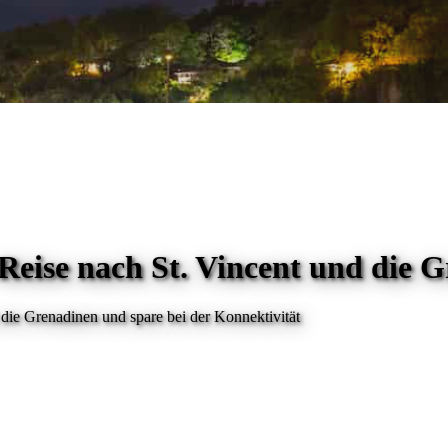
 Reise
nach St. Vincent und die 
 die Grenadinen
und spare bei der Konnektivität