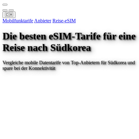
🇨🇭
Mobilfunktarife
Anbieter
Reise-eSIM
Die besten eSIM-Tarife für eine
Reise
nach Südkorea
Vergleiche mobile Datentarife von Top-Anbietern für
Südkorea
und
spare bei der Konnektivität