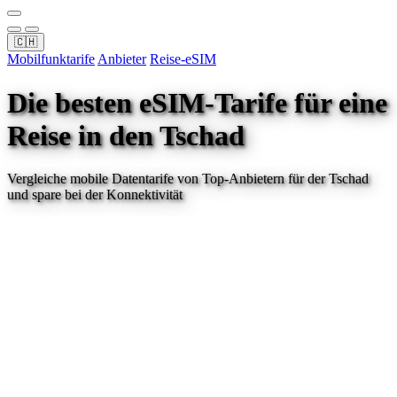
🇨🇭
Mobilfunktarife
Anbieter
Reise-eSIM
Die besten eSIM-Tarife für eine
Reise
in den Tschad
Vergleiche mobile Datentarife von Top-Anbietern für
der Tschad
und spare bei der Konnektivität