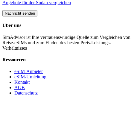
Angebote für
der Sudan
vergleichen
Nachricht senden
Über uns
SimAdvisor ist Ihre vertrauenswürdige Quelle zum Vergleichen von
Reise-eSIMs und zum Finden des besten Preis-Leistungs-
Verhältnisses
Ressourcen
eSIM-Anbieter
eSIM-Umleitung
Kontakt
AGB
Datenschutz