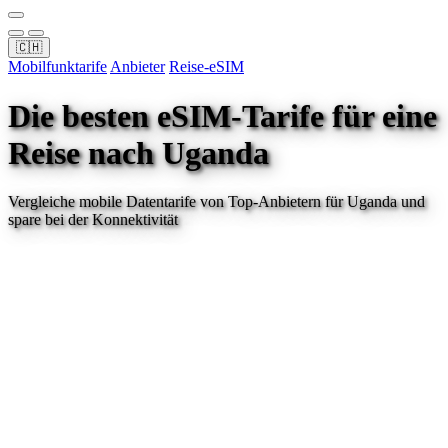
🇨🇭
Mobilfunktarife
Anbieter
Reise-eSIM
Die besten eSIM-Tarife für eine
Reise
nach Uganda
Vergleiche mobile Datentarife von Top-Anbietern für
Uganda
und
spare bei der Konnektivität