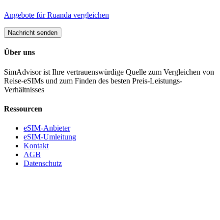
Angebote für
Ruanda
vergleichen
Nachricht senden
Über uns
SimAdvisor ist Ihre vertrauenswürdige Quelle zum Vergleichen von
Reise-eSIMs und zum Finden des besten Preis-Leistungs-
Verhältnisses
Ressourcen
eSIM-Anbieter
eSIM-Umleitung
Kontakt
AGB
Datenschutz