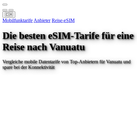
🇨🇭
Mobilfunktarife
Anbieter
Reise-eSIM
Die besten eSIM-Tarife für eine
Reise
nach Vanuatu
Vergleiche mobile Datentarife von Top-Anbietern für
Vanuatu
und
spare bei der Konnektivität