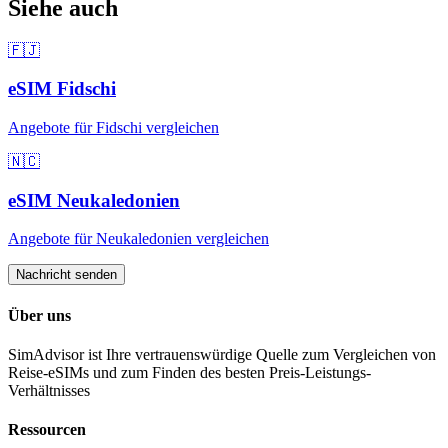
Siehe auch
🇫🇯
eSIM
Fidschi
Angebote für
Fidschi
vergleichen
🇳🇨
eSIM
Neukaledonien
Angebote für
Neukaledonien
vergleichen
Nachricht senden
Über uns
SimAdvisor ist Ihre vertrauenswürdige Quelle zum Vergleichen von
Reise-eSIMs und zum Finden des besten Preis-Leistungs-
Verhältnisses
Ressourcen