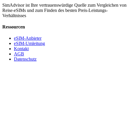
SimAdvisor ist Ihre vertrauenswürdige Quelle zum Vergleichen von
Reise-eSIMs und zum Finden des besten Preis-Leistungs-
Verhältnisses
Ressourcen
eSIM-Anbieter
eSIM-Umleitung
Kontakt
AGB
Datenschutz