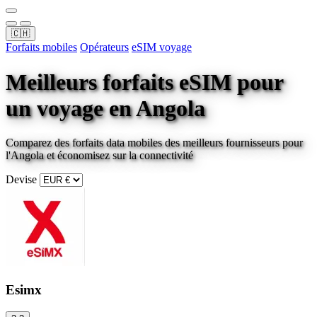
🇨🇭
Forfaits mobiles
Opérateurs
eSIM voyage
Meilleurs forfaits eSIM pour
un voyage
en Angola
Comparez des forfaits data mobiles des meilleurs fournisseurs pour
l'Angola
et économisez sur la connectivité
Devise
Esimx