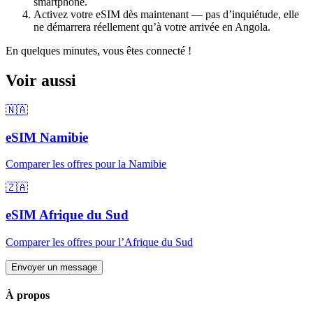
smartphone.
Activez votre eSIM dès maintenant — pas d’inquiétude, elle
ne démarrera réellement qu’à votre arrivée
en Angola
.
En quelques minutes, vous êtes connecté !
Voir aussi
🇳🇦
eSIM
Namibie
Comparer les offres pour
la Namibie
🇿🇦
eSIM
Afrique du Sud
Comparer les offres pour
l’Afrique du Sud
Envoyer un message
À propos