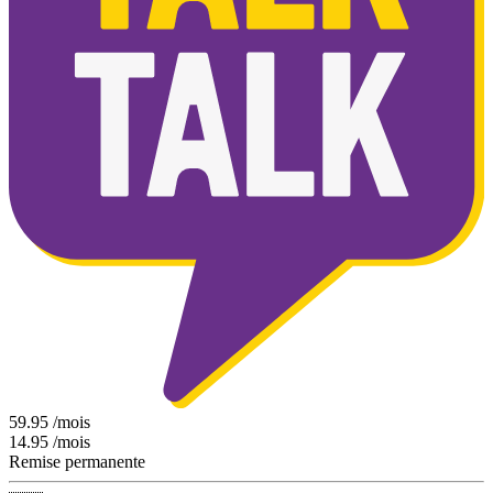
59.95
/mois
14.95
/mois
Remise permanente