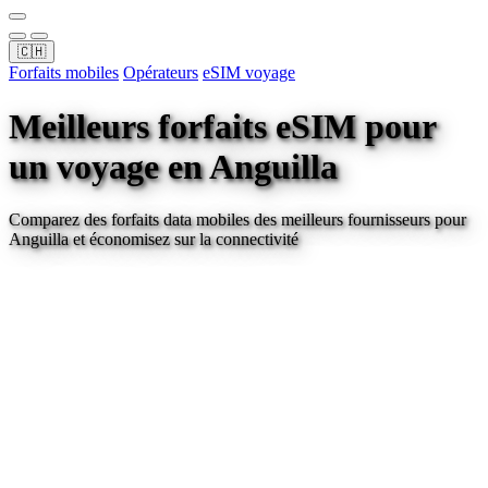
🇨🇭
Forfaits mobiles
Opérateurs
eSIM voyage
Meilleurs forfaits eSIM pour
un voyage
en Anguilla
Comparez des forfaits data mobiles des meilleurs fournisseurs pour
Anguilla
et économisez sur la connectivité