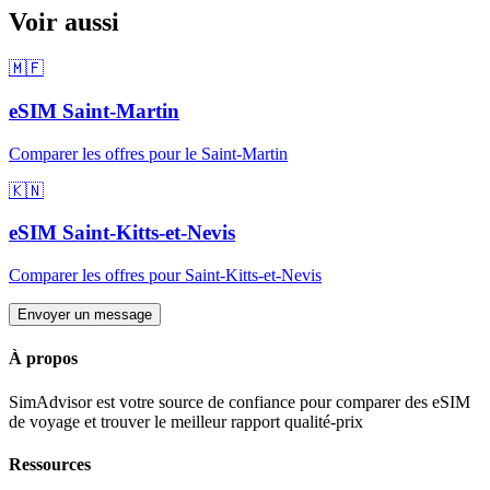
Voir aussi
🇲🇫
eSIM
Saint-Martin
Comparer les offres pour
le Saint-Martin
🇰🇳
eSIM
Saint-Kitts-et-Nevis
Comparer les offres pour
Saint-Kitts-et-Nevis
Envoyer un message
À propos
SimAdvisor est votre source de confiance pour comparer des eSIM
de voyage et trouver le meilleur rapport qualité-prix
Ressources