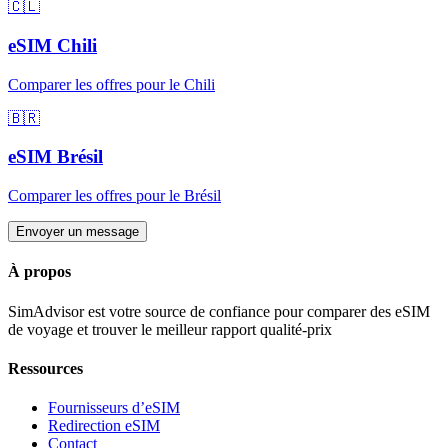
🇨🇱
eSIM
Chili
Comparer les offres pour
le Chili
🇧🇷
eSIM
Brésil
Comparer les offres pour
le Brésil
Envoyer un message
À propos
SimAdvisor est votre source de confiance pour comparer des eSIM
de voyage et trouver le meilleur rapport qualité-prix
Ressources
Fournisseurs d’eSIM
Redirection eSIM
Contact