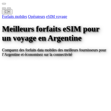
🇨🇭
Forfaits mobiles
Opérateurs
eSIM voyage
Meilleurs forfaits eSIM pour
un voyage
en Argentine
Comparez des forfaits data mobiles des meilleurs fournisseurs pour
l’Argentine
et économisez sur la connectivité