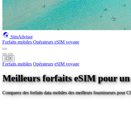
SimAdvisor
Forfaits mobiles
Opérateurs
eSIM voyage
🇨🇭
Forfaits mobiles
Opérateurs
eSIM voyage
Meilleurs forfaits eSIM pour u
Comparez des forfaits data mobiles des meilleurs fournisseurs pour
Ch