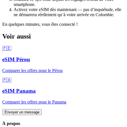
smartphone.
Activez votre eSIM dès maintenant — pas d’inquiétude, elle
ne démarrera réellement qu’à votre arrivée
en Colombie
.
En quelques minutes, vous êtes connecté !
Voir aussi
🇵🇪
eSIM
Pérou
Comparer les offres pour
le Pérou
🇵🇦
eSIM
Panama
Comparer les offres pour
le Panama
Envoyer un message
À propos