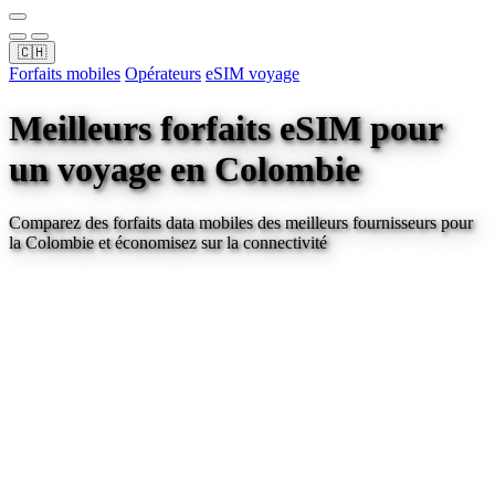
🇨🇭
Forfaits mobiles
Opérateurs
eSIM voyage
Meilleurs forfaits eSIM pour
un voyage
en Colombie
Comparez des forfaits data mobiles des meilleurs fournisseurs pour
la Colombie
et économisez sur la connectivité