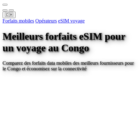
🇨🇭
Forfaits mobiles
Opérateurs
eSIM voyage
Meilleurs forfaits eSIM pour
un voyage
au Congo
Comparez des forfaits data mobiles des meilleurs fournisseurs pour
le Congo
et économisez sur la connectivité