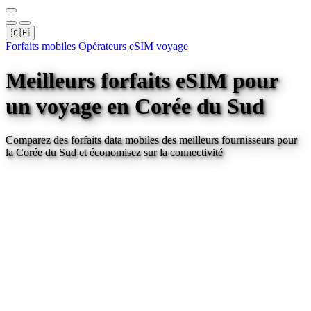
🇨🇭
Forfaits mobiles
Opérateurs
eSIM voyage
Meilleurs forfaits eSIM pour
un voyage
en Corée du Sud
Comparez des forfaits data mobiles des meilleurs fournisseurs pour
la Corée du Sud
et économisez sur la connectivité