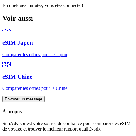
En quelques minutes, vous êtes connecté !
Voir aussi
🇯🇵
eSIM
Japon
Comparer les offres pour
le Japon
🇨🇳
eSIM
Chine
Comparer les offres pour
la Chine
Envoyer un message
À propos
SimAdvisor est votre source de confiance pour comparer des eSIM
de voyage et trouver le meilleur rapport qualité-prix