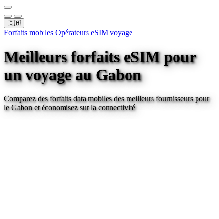
🇨🇭
Forfaits mobiles
Opérateurs
eSIM voyage
Meilleurs forfaits eSIM pour
un voyage
au Gabon
Comparez des forfaits data mobiles des meilleurs fournisseurs pour
le Gabon
et économisez sur la connectivité