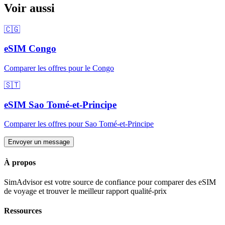
Voir aussi
🇨🇬
eSIM
Congo
Comparer les offres pour
le Congo
🇸🇹
eSIM
Sao Tomé-et-Principe
Comparer les offres pour
Sao Tomé-et-Principe
Envoyer un message
À propos
SimAdvisor est votre source de confiance pour comparer des eSIM
de voyage et trouver le meilleur rapport qualité-prix
Ressources