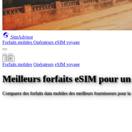
SimAdvisor
Forfaits mobiles
Opérateurs
eSIM voyage
🇨🇭
Forfaits mobiles
Opérateurs
eSIM voyage
Meilleurs forfaits eSIM pour u
Comparez des forfaits data mobiles des meilleurs fournisseurs pour
la