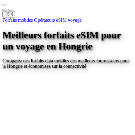
🇨🇭
Forfaits mobiles
Opérateurs
eSIM voyage
Meilleurs forfaits eSIM pour
un voyage
en Hongrie
Comparez des forfaits data mobiles des meilleurs fournisseurs pour
la Hongrie
et économisez sur la connectivité