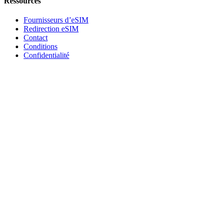
Ressources
Fournisseurs d’eSIM
Redirection eSIM
Contact
Conditions
Confidentialité