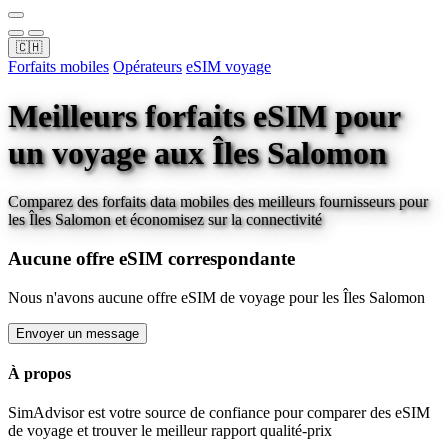
🇨🇭
Forfaits mobiles
Opérateurs
eSIM voyage
Meilleurs forfaits eSIM pour
un voyage
aux Îles Salomon
Comparez des forfaits data mobiles des meilleurs fournisseurs pour
les Îles Salomon
et économisez sur la connectivité
Aucune offre eSIM correspondante
Nous n'avons aucune offre eSIM de voyage pour
les Îles Salomon
Envoyer un message
À propos
SimAdvisor est votre source de confiance pour comparer des eSIM
de voyage et trouver le meilleur rapport qualité-prix