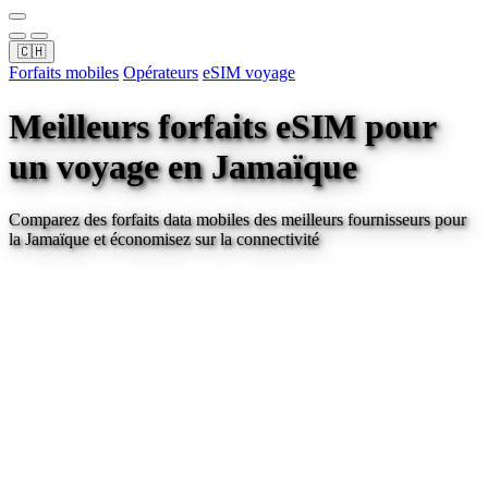
🇨🇭
Forfaits mobiles
Opérateurs
eSIM voyage
Meilleurs forfaits eSIM pour
un voyage
en Jamaïque
Comparez des forfaits data mobiles des meilleurs fournisseurs pour
la Jamaïque
et économisez sur la connectivité