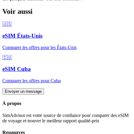
Voir aussi
🇺🇸
eSIM
États-Unis
Comparer les offres pour
les États-Unis
🇨🇺
eSIM
Cuba
Comparer les offres pour
Cuba
Envoyer un message
À propos
SimAdvisor est votre source de confiance pour comparer des eSIM
de voyage et trouver le meilleur rapport qualité-prix
Ressources