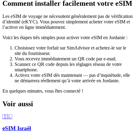
Comment installer facilement votre eSIM
Les eSIM de voyage ne nécessitent généralement pas de vérification
d’identité (eKYC). Vous pouvez simplement acheter votre eSIM et
l’activer en ligne immédiatement.
Voici les étapes très simples pour activer votre eSIM
en Jordanie
:
Choisissez votre forfait sur SimAdvisor et achetez-le sur le
site du fournisseur.
Vous recevez immédiatement un QR code par e-mail.
Scannez ce QR code depuis les réglages réseau de votre
smartphone.
Activez votre eSIM dès maintenant — pas d’inquiétude, elle
ne démarrera réellement qu’à votre arrivée
en Jordanie
.
En quelques minutes, vous êtes connecté !
Voir aussi
🇮🇱
eSIM
Israël