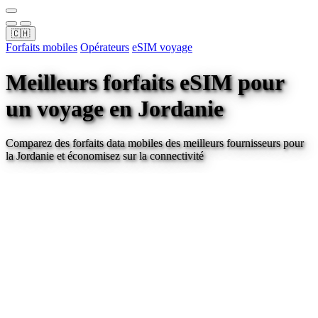
🇨🇭
Forfaits mobiles
Opérateurs
eSIM voyage
Meilleurs forfaits eSIM pour
un voyage
en Jordanie
Comparez des forfaits data mobiles des meilleurs fournisseurs pour
la Jordanie
et économisez sur la connectivité