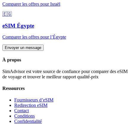
Comparer les offres pour
Israël
🇪🇬
eSIM
Égypte
Comparer les offres pour
l’Égypte
Envoyer un message
À propos
SimAdvisor est votre source de confiance pour comparer des eSIM
de voyage et trouver le meilleur rapport qualité-prix
Ressources
Fournisseurs d’eSIM
Redirection eSIM
Contact
Conditions
Confidentialité