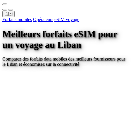
🇨🇭
Forfaits mobiles
Opérateurs
eSIM voyage
Meilleurs forfaits eSIM pour
un voyage
au Liban
Comparez des forfaits data mobiles des meilleurs fournisseurs pour
le Liban
et économisez sur la connectivité