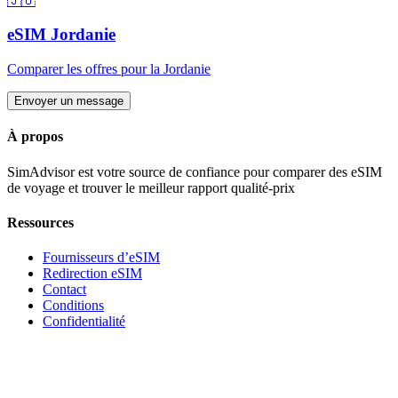
🇯🇴
eSIM
Jordanie
Comparer les offres pour
la Jordanie
Envoyer un message
À propos
SimAdvisor est votre source de confiance pour comparer des eSIM
de voyage et trouver le meilleur rapport qualité-prix
Ressources
Fournisseurs d’eSIM
Redirection eSIM
Contact
Conditions
Confidentialité