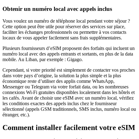
Obtenir un numéro local avec appels inclus
Vous voulez un numéro de téléphone local pendant votre séjour ?
Cette option peut être utile pour réserver des services sur place,
faciliter les échanges professionnels ou permettre à vos contacts
locaux de vous appeler facilement sans frais supplémentaires.
Plusieurs fournisseurs d’eSIM proposent des forfaits qui incluent un
numéro local avec des appels entrants et sortants, en plus de la data
mobile.
Au Liban
, par exemple :
Gigago
.
Cependant, si votre priorité est simplement de contacter vos proches
dans votre pays d’origine, la solution la plus simple et la plus
économique reste d’utiliser des applis comme WhatsApp,
Messenger ou Telegram via votre forfait data, ou les nombreuses
connexions Wi‑Fi gratuites disponibles localement dans les hôtels et
les cafés. Avant de choisir une eSIM avec un numéro local, vérifiez
les conditions exactes des appels inclus chez le fournisseur
sélectionné (appels GSM traditionnels, SMS inclus, numéro local ou
étranger, etc.).
Comment installer facilement votre eSIM