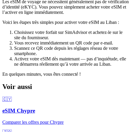
Les eSIM de voyage ne nécessitent généralement pas de vérification
d’identité (eKYC). Vous pouvez simplement acheter votre eSIM et
l’activer en ligne immédiatement.
Voici les étapes très simples pour activer votre eSIM
au Liban
:
Choisissez votre forfait sur SimAdvisor et achetez-le sur le
site du fournisseur.
Vous recevez immédiatement un QR code par e-mail.
Scannez ce QR code depuis les réglages réseau de votre
smartphone.
Activez votre eSIM dès maintenant — pas d’inquiétude, elle
ne démarrera réellement qu’à votre arrivée
au Liban
.
En quelques minutes, vous êtes connecté !
Voir aussi
🇨🇾
eSIM
Chypre
Comparer les offres pour
Chypre