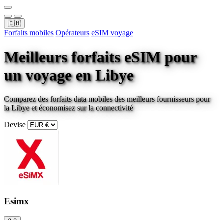
🇨🇭
Forfaits mobiles
Opérateurs
eSIM voyage
Meilleurs forfaits eSIM pour
un voyage
en Libye
Comparez des forfaits data mobiles des meilleurs fournisseurs pour
la Libye
et économisez sur la connectivité
Devise
Esimx