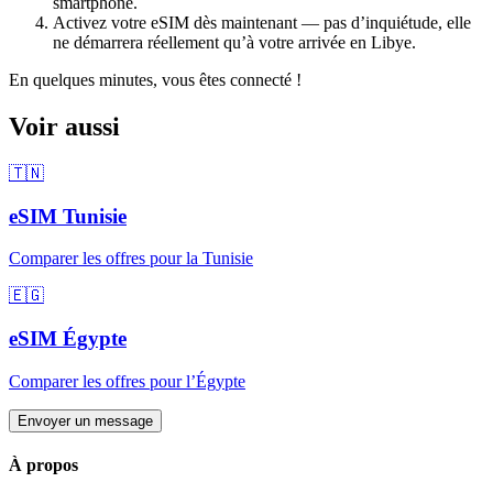
smartphone.
Activez votre eSIM dès maintenant — pas d’inquiétude, elle
ne démarrera réellement qu’à votre arrivée
en Libye
.
En quelques minutes, vous êtes connecté !
Voir aussi
🇹🇳
eSIM
Tunisie
Comparer les offres pour
la Tunisie
🇪🇬
eSIM
Égypte
Comparer les offres pour
l’Égypte
Envoyer un message
À propos