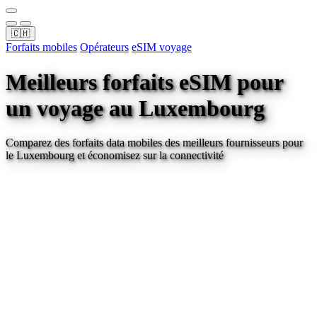
🇨🇭
Forfaits mobiles
Opérateurs
eSIM voyage
Meilleurs forfaits eSIM pour
un voyage
au Luxembourg
Comparez des forfaits data mobiles des meilleurs fournisseurs pour
le Luxembourg
et économisez sur la connectivité