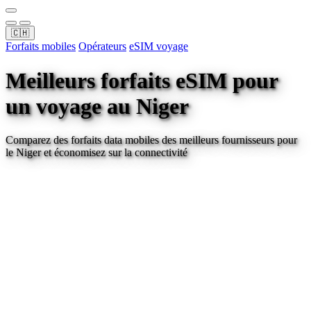
🇨🇭
Forfaits mobiles
Opérateurs
eSIM voyage
Meilleurs forfaits eSIM pour
un voyage
au Niger
Comparez des forfaits data mobiles des meilleurs fournisseurs pour
le Niger
et économisez sur la connectivité