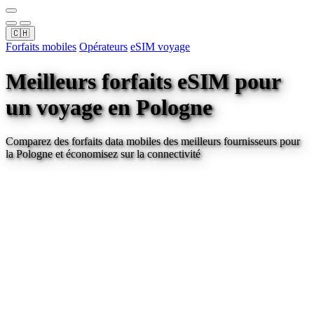
🇨🇭
Forfaits mobiles
Opérateurs
eSIM voyage
Meilleurs forfaits eSIM pour
un voyage
en Pologne
Comparez des forfaits data mobiles des meilleurs fournisseurs pour
la Pologne
et économisez sur la connectivité