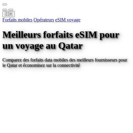
🇨🇭
Forfaits mobiles
Opérateurs
eSIM voyage
Meilleurs forfaits eSIM pour
un voyage
au Qatar
Comparez des forfaits data mobiles des meilleurs fournisseurs pour
le Qatar
et économisez sur la connectivité