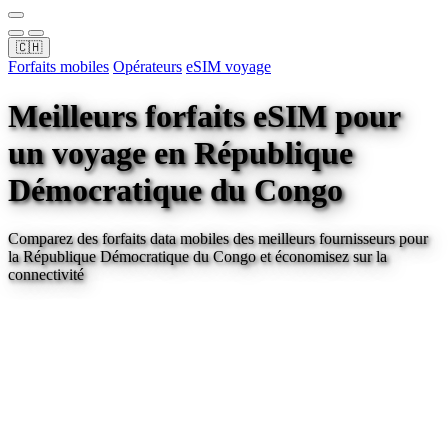
🇨🇭
Forfaits mobiles
Opérateurs
eSIM voyage
Meilleurs forfaits eSIM pour
un voyage
en République
Démocratique du Congo
Comparez des forfaits data mobiles des meilleurs fournisseurs pour
la République Démocratique du Congo
et économisez sur la
connectivité