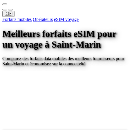
🇨🇭
Forfaits mobiles
Opérateurs
eSIM voyage
Meilleurs forfaits eSIM pour
un voyage
à Saint-Marin
Comparez des forfaits data mobiles des meilleurs fournisseurs pour
Saint-Marin
et économisez sur la connectivité