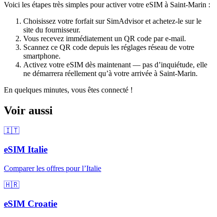
Voici les étapes très simples pour activer votre eSIM
à Saint-Marin
:
Choisissez votre forfait sur SimAdvisor et achetez-le sur le
site du fournisseur.
Vous recevez immédiatement un QR code par e-mail.
Scannez ce QR code depuis les réglages réseau de votre
smartphone.
Activez votre eSIM dès maintenant — pas d’inquiétude, elle
ne démarrera réellement qu’à votre arrivée
à Saint-Marin
.
En quelques minutes, vous êtes connecté !
Voir aussi
🇮🇹
eSIM
Italie
Comparer les offres pour
l’Italie
🇭🇷
eSIM
Croatie