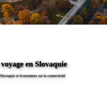
n voyage
en Slovaquie
 Slovaquie
et économisez sur la connectivité