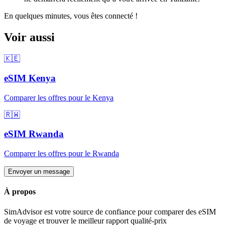
En quelques minutes, vous êtes connecté !
Voir aussi
🇰🇪
eSIM
Kenya
Comparer les offres pour
le Kenya
🇷🇼
eSIM
Rwanda
Comparer les offres pour
le Rwanda
Envoyer un message
À propos
SimAdvisor est votre source de confiance pour comparer des eSIM
de voyage et trouver le meilleur rapport qualité-prix