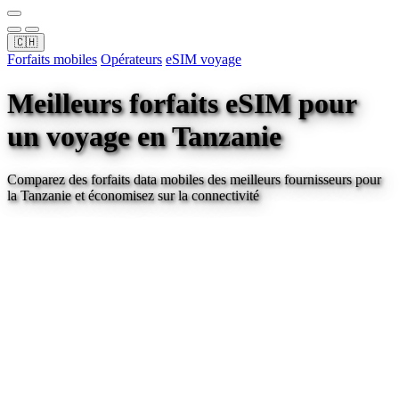
🇨🇭
Forfaits mobiles
Opérateurs
eSIM voyage
Meilleurs forfaits eSIM pour
un voyage
en Tanzanie
Comparez des forfaits data mobiles des meilleurs fournisseurs pour
la Tanzanie
et économisez sur la connectivité