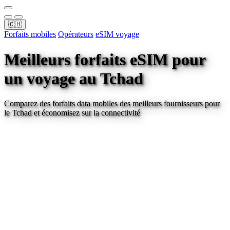
🇨🇭
Forfaits mobiles
Opérateurs
eSIM voyage
Meilleurs forfaits eSIM pour
un voyage
au Tchad
Comparez des forfaits data mobiles des meilleurs fournisseurs pour
le Tchad
et économisez sur la connectivité