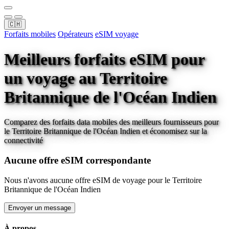
🇨🇭
Forfaits mobiles
Opérateurs
eSIM voyage
Meilleurs forfaits eSIM pour
un voyage
au Territoire
Britannique de l'Océan Indien
Comparez des forfaits data mobiles des meilleurs fournisseurs pour
le Territoire Britannique de l'Océan Indien
et économisez sur la
connectivité
Aucune offre eSIM correspondante
Nous n'avons aucune offre eSIM de voyage pour
le Territoire
Britannique de l'Océan Indien
Envoyer un message
À propos